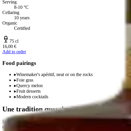
Serving
8-10 °C
Cellaring
10 years
Organic
Certified
75 cl
16,00 €
Add to order
Food pairings
▸
Winemaker's apéritif, neat or on the rocks
▸
Foie gras
▸
Quercy melon
▸
Fruit desserts
▸
Modern cocktails
Une tradition quercinoise
Le
Ratafia du Quercy
est l'un des trésors discrets de notre région 
conserve le sucre naturel du raisin, donnant naissance à une boisson
d