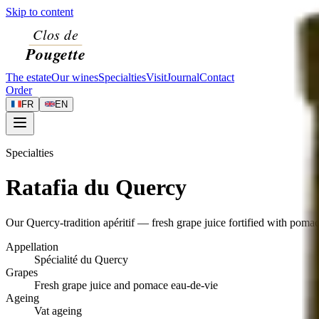
Skip to content
The estate
Our wines
Specialties
Visit
Journal
Contact
Order
FR
EN
Specialties
Ratafia du Quercy
Our Quercy-tradition apéritif — fresh grape juice fortified with poma
Appellation
Spécialité du Quercy
Grapes
Fresh grape juice and pomace eau-de-vie
Ageing
Vat ageing