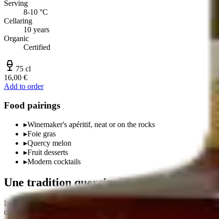
Serving
8-10 °C
Cellaring
10 years
Organic
Certified
75 cl
16,00 €
Add to order
Food pairings
▸
Winemaker's apéritif, neat or on the rocks
▸
Foie gras
▸
Quercy melon
▸
Fruit desserts
▸
Modern cocktails
Une tradition quercinoise
Le
Ratafia du Quercy
est l'un des trésors discrets de notre région 
conserve le sucre naturel du raisin, donnant naissance à une boisson
d