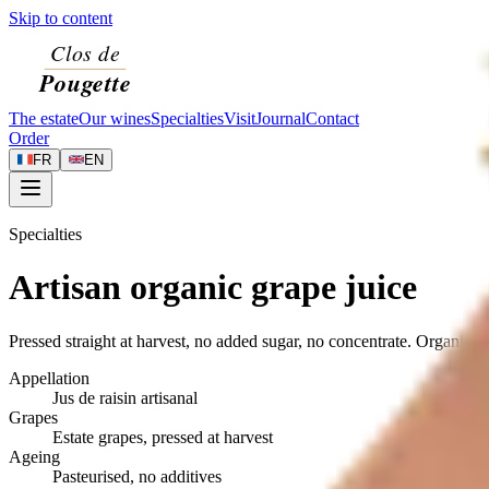
Skip to content
The estate
Our wines
Specialties
Visit
Journal
Contact
Order
FR
EN
Specialties
Artisan organic grape juice
Pressed straight at harvest, no added sugar, no concentrate. Organic. 
Appellation
Jus de raisin artisanal
Grapes
Estate grapes, pressed at harvest
Ageing
Pasteurised, no additives